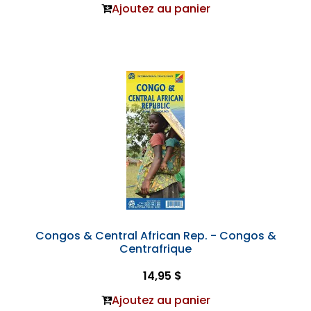
Ajoutez au panier
Congos & Central African Rep. - Congos &
Centrafrique
14,95 $
Ajoutez au panier