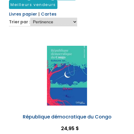
Meilleurs vendeurs
Livres papier
|
Cartes
Trier par :
République démocratique du Congo
24,95 $