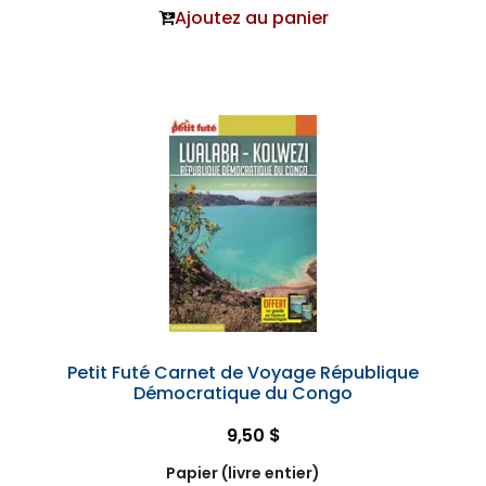
Ajoutez au panier
Petit Futé Carnet de Voyage République
Démocratique du Congo
9,50 $
Papier (livre entier)