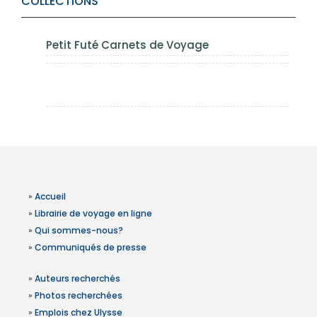
COLLECTIONS
Petit Futé Carnets de Voyage
»
Accueil
»
Librairie de voyage en ligne
»
Qui sommes-nous?
»
Communiqués de presse
»
Auteurs recherchés
»
Photos recherchées
»
Emplois chez Ulysse