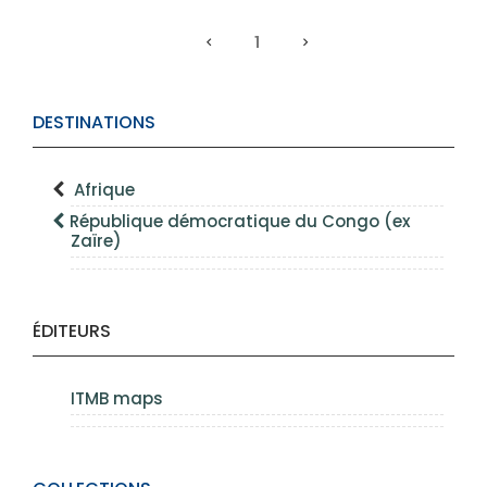
1
DESTINATIONS
Afrique
République démocratique du Congo (ex
Zaïre)
ÉDITEURS
ITMB maps