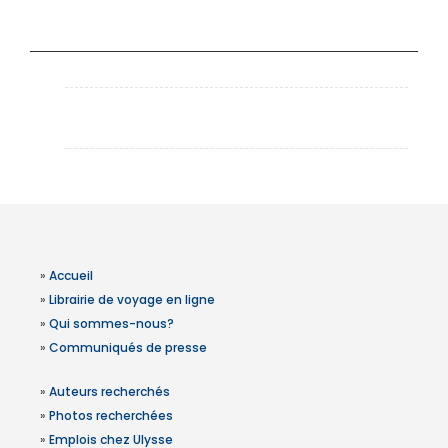
»
Accueil
»
Librairie de voyage en ligne
»
Qui sommes-nous?
»
Communiqués de presse
»
Auteurs recherchés
»
Photos recherchées
»
Emplois chez Ulysse