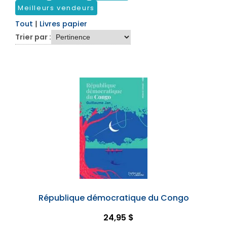
Meilleurs vendeurs
Tout
|
Livres papier
Trier par :
République démocratique du Congo
24,95 $