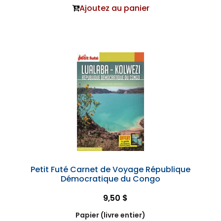
Ajoutez au panier
Petit Futé Carnet de Voyage République
Démocratique du Congo
9,50 $
Papier (livre entier)