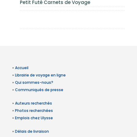
Petit Futé Carnets de Voyage
»
Accueil
»
Librairie de voyage en ligne
»
Qui sommes-nous?
»
Communiqués de presse
»
Auteurs recherchés
»
Photos recherchées
»
Emplois chez Ulysse
»
Délais de livraison