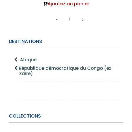
Ajoutez au panier
1
DESTINATIONS
Afrique
République démocratique du Congo (ex
Zaïre)
COLLECTIONS