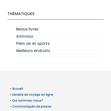
THÉMATIQUES
Beaux livres
Animaux
Plein air et sports
Meilleurs endroits
»
Accueil
»
Librairie de voyage en ligne
»
Qui sommes-nous?
»
Communiqués de presse