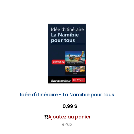
Idée d'itinéraire - La Namibie pour tous
0,99 $
Ajoutez au panier
ePub