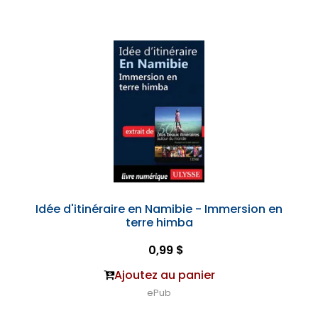
Idée d'itinéraire en Namibie - Immersion en
terre himba
0,99 $
Ajoutez au panier
ePub