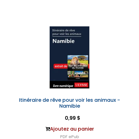
Itinéraire de rêve pour voir les animaux -
Namibie
0,99 $
Ajoutez au panier
PDF
ePub