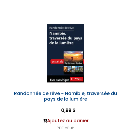
Randonnée de rêve - Namibie, traversée du
pays de la lumière
0,99 $
Ajoutez au panier
PDF
ePub