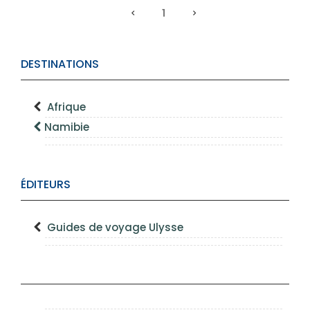
1
DESTINATIONS
Afrique
Namibie
ÉDITEURS
Guides de voyage Ulysse