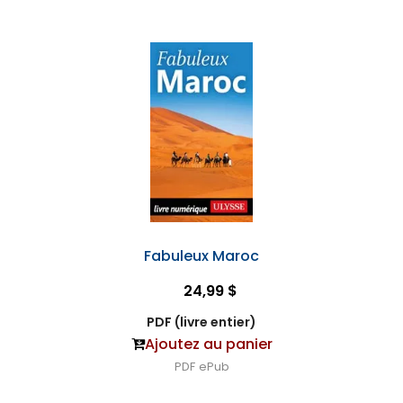
Fabuleux Maroc
24,99 $
PDF (livre entier)
Ajoutez au panier
PDF
ePub