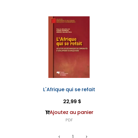
L'Afrique qui se refait
22,99 $
Ajoutez au panier
PDF
1