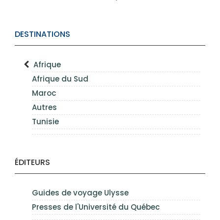
DESTINATIONS
Afrique
Afrique du Sud
Maroc
Autres
Tunisie
ÉDITEURS
Guides de voyage Ulysse
Presses de l'Université du Québec