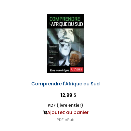
Comprendre l'Afrique du Sud
12,99 $
PDF (livre entier)
Ajoutez au panier
PDF
ePub