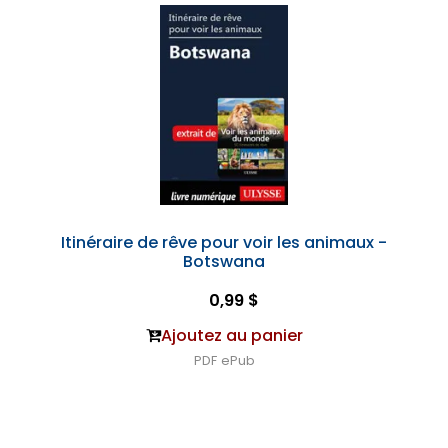
Itinéraire de rêve pour voir les animaux -
Botswana
0,99 $
Ajoutez au panier
PDF
ePub