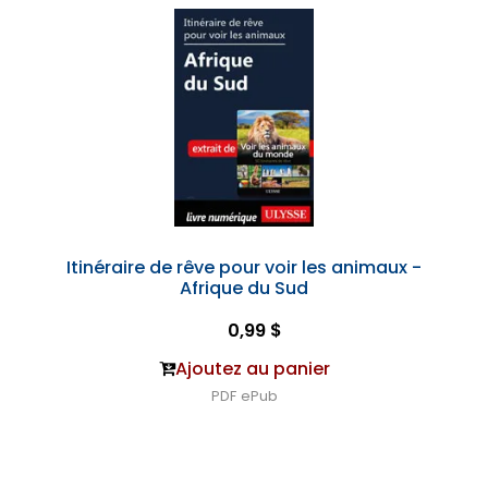
Itinéraire de rêve pour voir les animaux -
Afrique du Sud
0,99 $
Ajoutez au panier
PDF
ePub