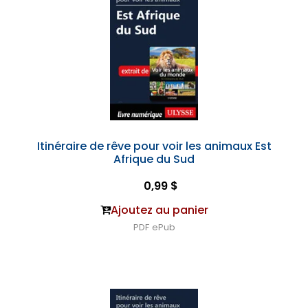
Itinéraire de rêve pour voir les animaux Est
Afrique du Sud
0,99 $
Ajoutez au panier
PDF
ePub