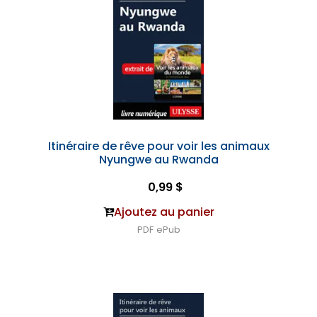
Itinéraire de rêve pour voir les animaux
Nyungwe au Rwanda
0,99 $
Ajoutez au panier
PDF
ePub