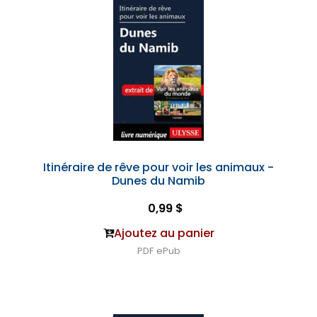
Itinéraire de rêve pour voir les animaux -
Dunes du Namib
0,99 $
Ajoutez au panier
PDF
ePub