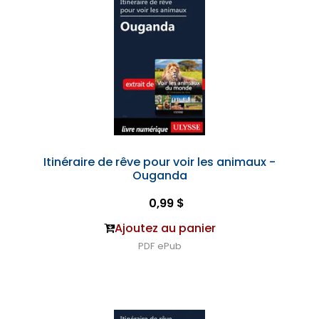
Itinéraire de rêve pour voir les animaux -
Ouganda
0,99 $
Ajoutez au panier
PDF
ePub