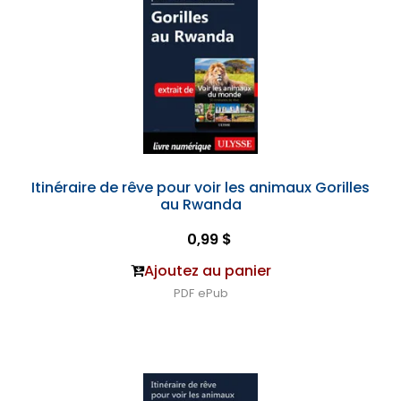
Itinéraire de rêve pour voir les animaux Gorilles
au Rwanda
0,99 $
Ajoutez au panier
PDF
ePub