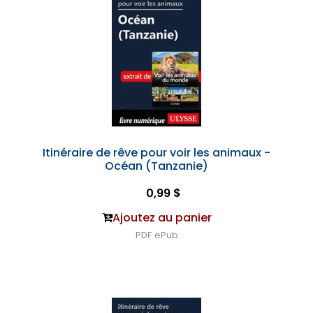
Itinéraire de rêve pour voir les animaux -
Océan (Tanzanie)
0,99 $
Ajoutez au panier
PDF
ePub