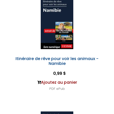
Itinéraire de rêve pour voir les animaux -
Namibie
0,99 $
Ajoutez au panier
PDF
ePub