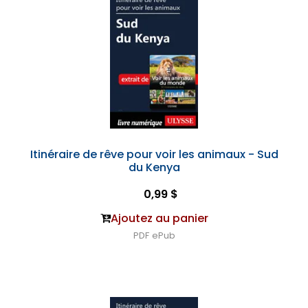
Itinéraire de rêve pour voir les animaux - Sud
du Kenya
0,99 $
Ajoutez au panier
PDF
ePub