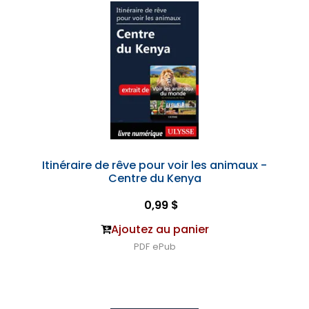
Itinéraire de rêve pour voir les animaux -
Centre du Kenya
0,99 $
Ajoutez au panier
PDF
ePub