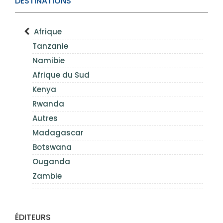
DESTINATIONS
Afrique
Tanzanie
Namibie
Afrique du Sud
Kenya
Rwanda
Autres
Madagascar
Botswana
Ouganda
Zambie
ÉDITEURS