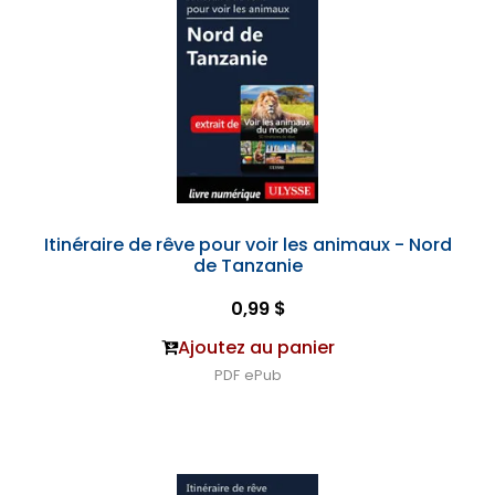
Itinéraire de rêve pour voir les animaux - Nord
de Tanzanie
0,99 $
Ajoutez au panier
PDF
ePub