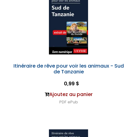
Itinéraire de rêve pour voir les animaux - Sud
de Tanzanie
0,99 $
Ajoutez au panier
PDF
ePub