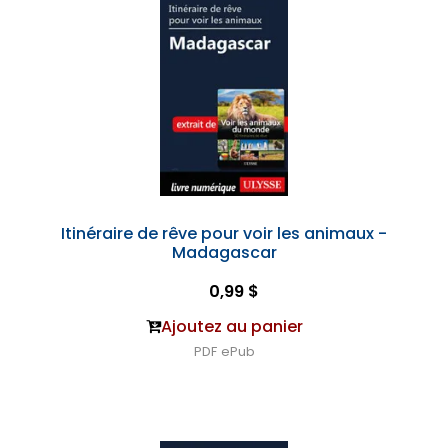
Itinéraire de rêve pour voir les animaux -
Madagascar
0,99 $
Ajoutez au panier
PDF
ePub