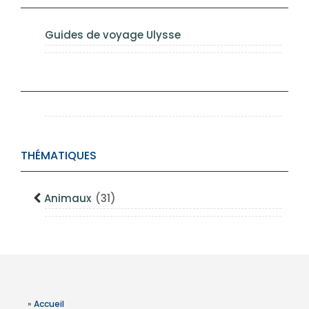
Guides de voyage Ulysse
THÉMATIQUES
Animaux
(31)
»
Accueil