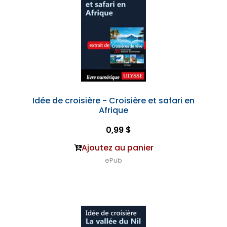
Idée de croisière - Croisière et safari en
Afrique
0,99 $
Ajoutez au panier
ePub