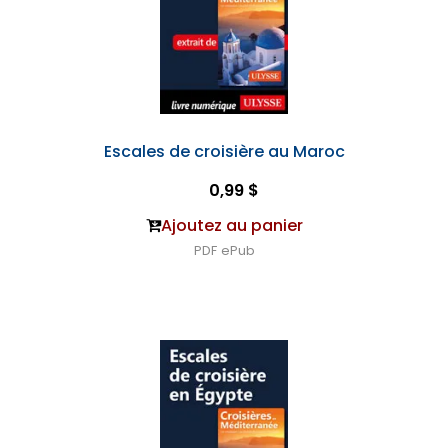
Escales de croisière au Maroc
0,99 $
Ajoutez au panier
PDF
ePub