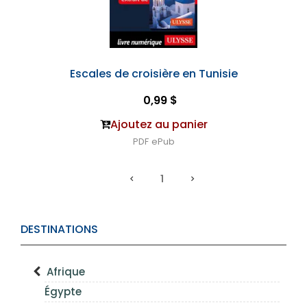
Escales de croisière en Tunisie
0,99 $
Ajoutez au panier
PDF
ePub
1
DESTINATIONS
Afrique
Égypte