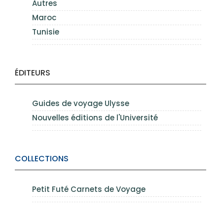
Autres
Maroc
Tunisie
ÉDITEURS
Guides de voyage Ulysse
Nouvelles éditions de l'Université
COLLECTIONS
Petit Futé Carnets de Voyage