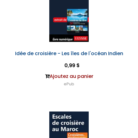
Idée de croisière - Les îles de l'océan Indien
0,99 $
Ajoutez au panier
ePub