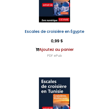
Escales de croisière en Égypte
0,99 $
Ajoutez au panier
PDF
ePub