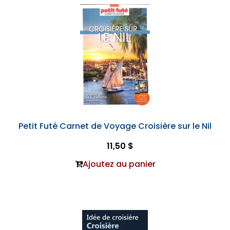
Petit Futé Carnet de Voyage Croisière sur le Nil
11,50 $
Ajoutez au panier