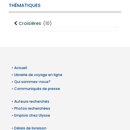
THÉMATIQUES
Croisières
(10)
»
Accueil
»
Librairie de voyage en ligne
»
Qui sommes-nous?
»
Communiqués de presse
»
Auteurs recherchés
»
Photos recherchées
»
Emplois chez Ulysse
»
Délais de livraison