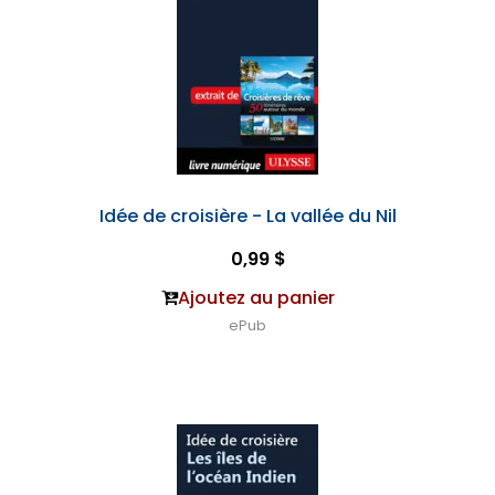
Idée de croisière - La vallée du Nil
0,99 $
Ajoutez au panier
ePub