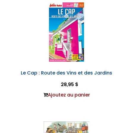
Le Cap : Route des Vins et des Jardins
28,95 $
Ajoutez au panier