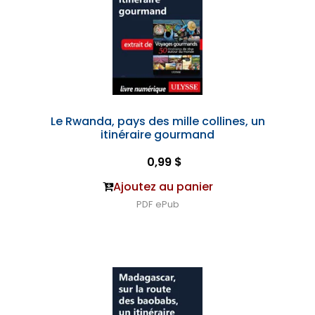
Le Rwanda, pays des mille collines, un
itinéraire gourmand
0,99 $
Ajoutez au panier
PDF
ePub