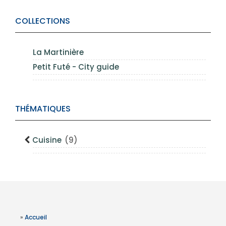
COLLECTIONS
La Martinière
Petit Futé - City guide
THÉMATIQUES
Cuisine
(9)
»
Accueil