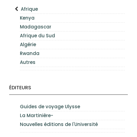
Afrique
Kenya
Madagascar
Afrique du Sud
Algérie
Rwanda
Autres
ÉDITEURS
Guides de voyage Ulysse
La Martinière-
Nouvelles éditions de l'Université