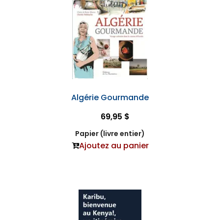
Algérie Gourmande
69,95 $
Papier (livre entier)
Ajoutez au panier