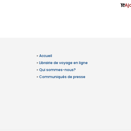
Aj
»
Accueil
»
Librairie de voyage en ligne
»
Qui sommes-nous?
»
Communiqués de presse