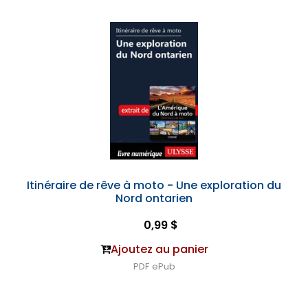
Itinéraire de rêve à moto - Une exploration du
Nord ontarien
0,99 $
Ajoutez au panier
PDF
ePub