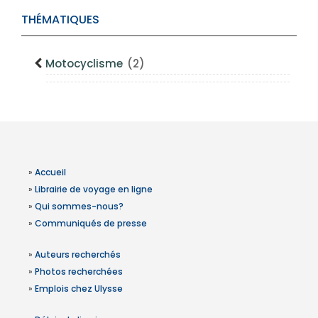
THÉMATIQUES
Motocyclisme
(2)
»
Accueil
»
Librairie de voyage en ligne
»
Qui sommes-nous?
»
Communiqués de presse
»
Auteurs recherchés
»
Photos recherchées
»
Emplois chez Ulysse