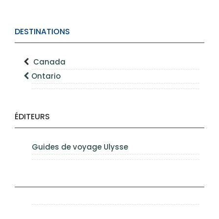
DESTINATIONS
Canada
Ontario
ÉDITEURS
Guides de voyage Ulysse