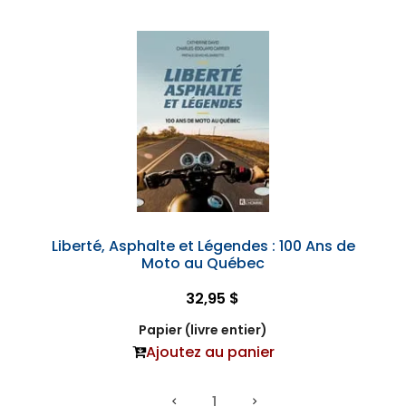
Liberté, Asphalte et Légendes : 100 Ans de
Moto au Québec
32,95 $
Papier (livre entier)
Ajoutez au panier
1