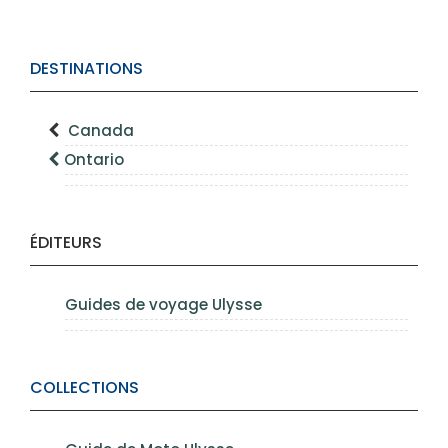
DESTINATIONS
Canada
Ontario
ÉDITEURS
Guides de voyage Ulysse
COLLECTIONS