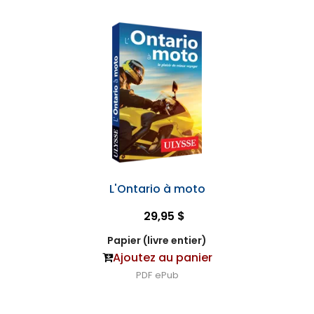
L'Ontario à moto
29,95 $
Papier (livre entier)
Ajoutez au panier
PDF
ePub