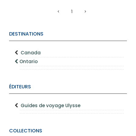
1
DESTINATIONS
Canada
Ontario
ÉDITEURS
Guides de voyage Ulysse
COLLECTIONS