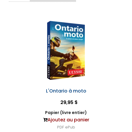
L'Ontario à moto
29,95 $
Papier (livre entier)
Ajoutez au panier
PDF
ePub