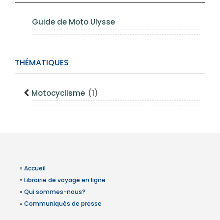
Guide de Moto Ulysse
THÉMATIQUES
Motocyclisme
(1)
»
Accueil
»
Librairie de voyage en ligne
»
Qui sommes-nous?
»
Communiqués de presse