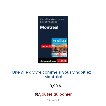
Une ville à vivre comme si vous y habitiez -
Montréal
0,99 $
Ajoutez au panier
PDF
ePub