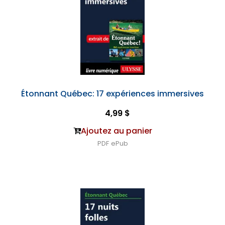
Étonnant Québec: 17 expériences immersives
4,99 $
Ajoutez au panier
PDF
ePub