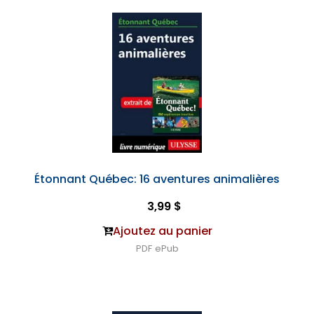
Étonnant Québec: 16 aventures animalières
3,99 $
Ajoutez au panier
PDF
ePub