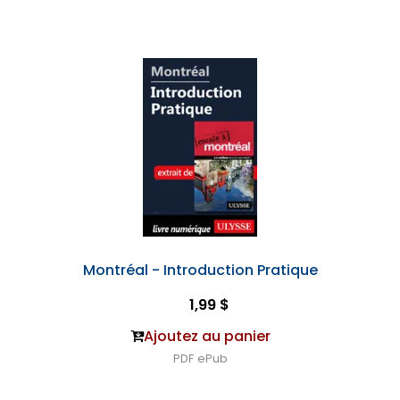
Montréal - Introduction Pratique
1,99 $
Ajoutez au panier
PDF
ePub