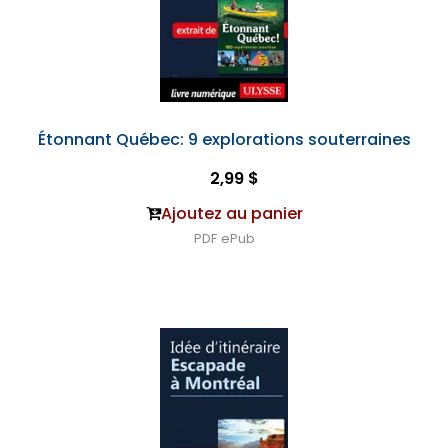
Étonnant Québec: 9 explorations souterraines
2,99 $
Ajoutez au panier
PDF
ePub