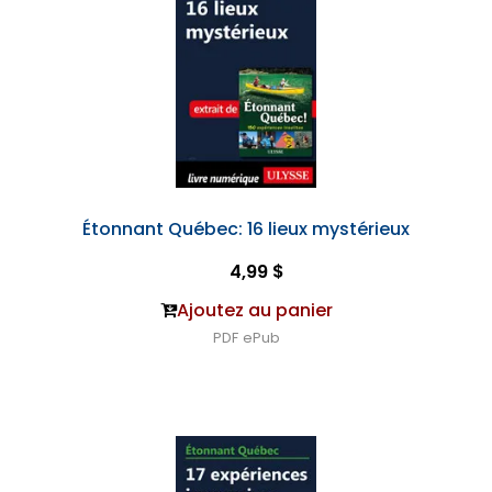
Étonnant Québec: 16 lieux mystérieux
4,99 $
Ajoutez au panier
PDF
ePub