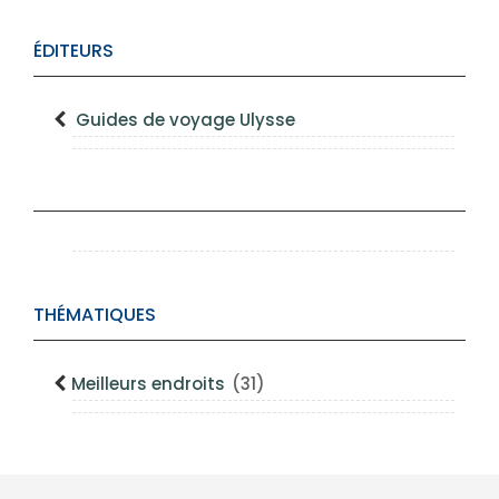
ÉDITEURS
Guides de voyage Ulysse
THÉMATIQUES
Meilleurs endroits
(31)