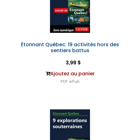
Étonnant Québec: 19 activités hors des
sentiers battus
3,99 $
Ajoutez au panier
PDF
ePub