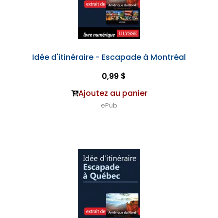
Idée d'itinéraire - Escapade à Montréal
0,99 $
Ajoutez au panier
ePub