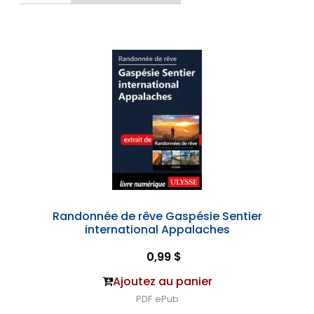
Randonnée de rêve Gaspésie Sentier
international Appalaches
0,99 $
Ajoutez au panier
PDF
ePub