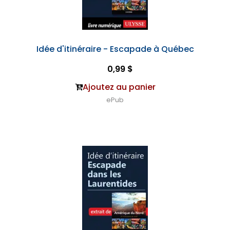
Idée d'itinéraire - Escapade à Québec
0,99 $
Ajoutez au panier
ePub