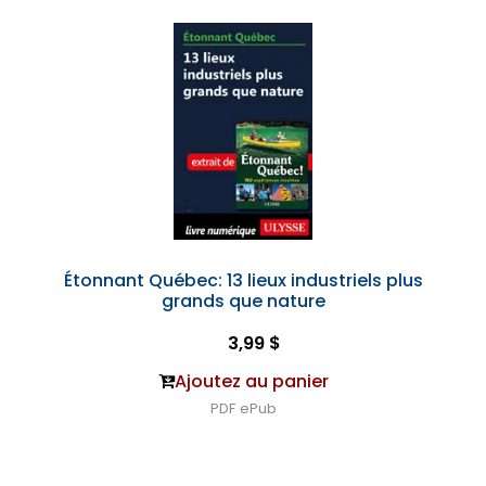
Étonnant Québec: 13 lieux industriels plus
grands que nature
3,99 $
Ajoutez au panier
PDF
ePub