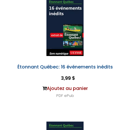
Étonnant Québec: 16 événements inédits
3,99 $
Ajoutez au panier
PDF
ePub