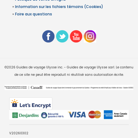
»
Information sur les fichiers témoins (Cookies)
»
Foire aux questions
©2026 Guides de voyage Ulysse inc. - Guides de voyage Ulysse sarl. Le contenu
de ce site ne peut être reproduit ni réutilisé sans autorisation écrite.
V20260302