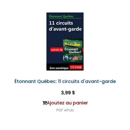
Étonnant Québec: 11 circuits d'avant-garde
3,99 $
Ajoutez au panier
PDF
ePub