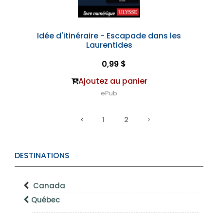
Idée d'itinéraire - Escapade dans les
Laurentides
0,99 $
Ajoutez au panier
ePub
1
2
DESTINATIONS
Canada
Québec