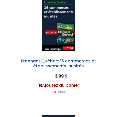
Étonnant Québec: 16 commerces et
établissements inusités
3,99 $
Ajoutez au panier
PDF
ePub