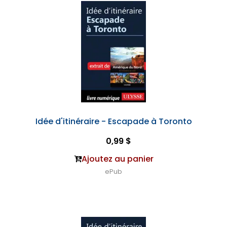
Idée d'itinéraire - Escapade à Toronto
0,99 $
Ajoutez au panier
ePub