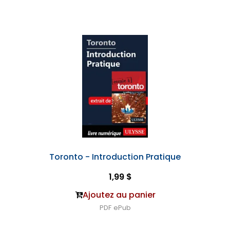
Toronto - Introduction Pratique
1,99 $
Ajoutez au panier
PDF
ePub