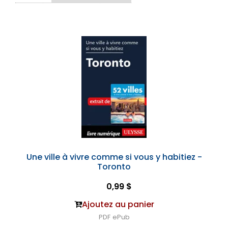
Une ville à vivre comme si vous y habitiez -
Toronto
0,99 $
Ajoutez au panier
PDF
ePub