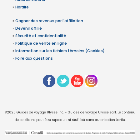
»
Horaire
»
Gagner des revenus par l'affiliation
»
Devenir affilié
»
Sécurité et confidentialité
»
Politique de vente en ligne
»
Information sur les fichiers témoins (Cookies)
»
Foire aux questions
©2026 Guides de voyage Ulysse inc. - Guides de voyage Ulysse sarl. Le contenu
de ce site ne peut être reproduit ni réutilisé sans autorisation écrite.