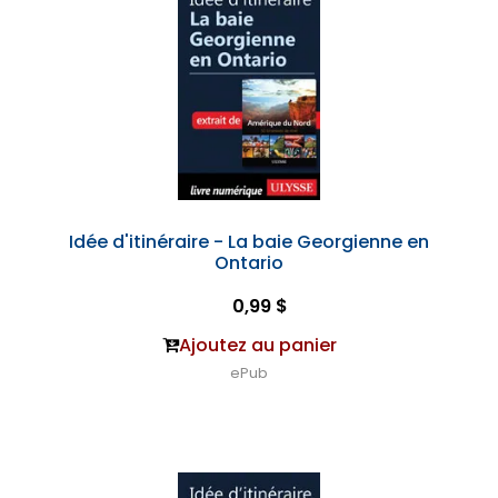
Idée d'itinéraire - La baie Georgienne en
Ontario
0,99 $
Ajoutez au panier
ePub