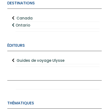
DESTINATIONS
Canada
Ontario
ÉDITEURS
Guides de voyage Ulysse
THÉMATIQUES