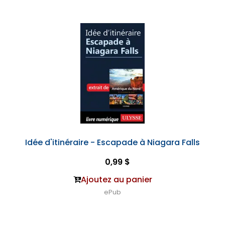
Idée d'itinéraire - Escapade à Niagara Falls
0,99 $
Ajoutez au panier
ePub