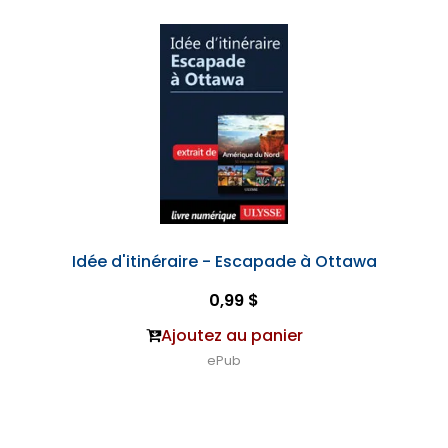
Idée d'itinéraire - Escapade à Ottawa
0,99 $
Ajoutez au panier
ePub