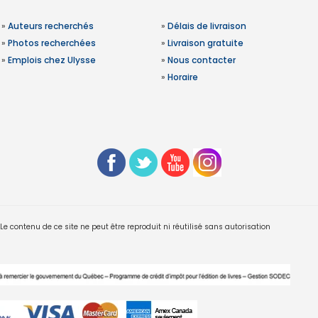
»
Auteurs recherchés
»
Délais de livraison
»
Photos recherchées
»
Livraison gratuite
»
Emplois chez Ulysse
»
Nous contacter
»
Horaire
 contenu de ce site ne peut être reproduit ni réutilisé sans autorisation