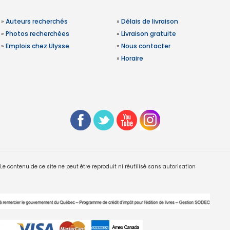
»
Auteurs recherchés
»
Délais de livraison
»
Photos recherchées
»
Livraison gratuite
»
Emplois chez Ulysse
»
Nous contacter
»
Horaire
 contenu de ce site ne peut être reproduit ni réutilisé sans autorisation