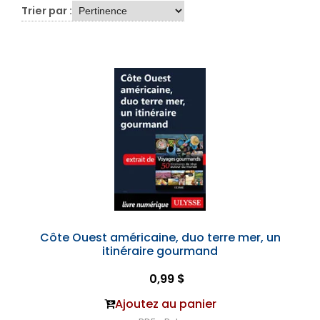
Trier par :
Côte Ouest américaine, duo terre mer, un
itinéraire gourmand
0,99 $
Ajoutez au panier