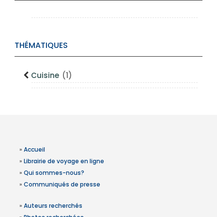
THÉMATIQUES
Cuisine
(1)
»
Accueil
»
Librairie de voyage en ligne
»
Qui sommes-nous?
»
Communiqués de presse
»
Auteurs recherchés