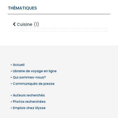
THÉMATIQUES
Cuisine
(1)
»
Accueil
»
Librairie de voyage en ligne
»
Qui sommes-nous?
»
Communiqués de presse
»
Auteurs recherchés
»
Photos recherchées
»
Emplois chez Ulysse