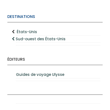
DESTINATIONS
États-Unis
Sud-ouest des États-Unis
ÉDITEURS
Guides de voyage Ulysse