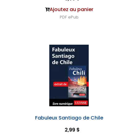
Ajoutez au panier
PDF
ePub
Fabuleux Santiago de Chile
2,99 $