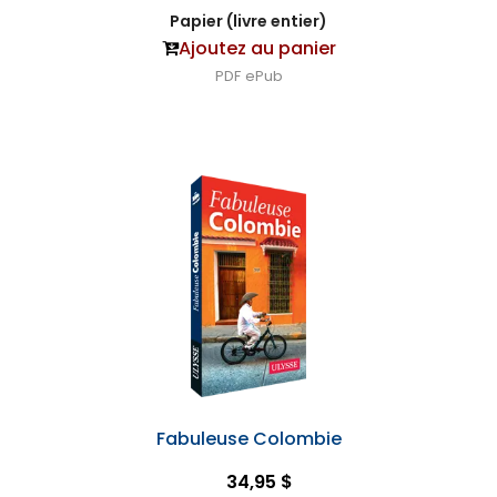
Papier (livre entier)
Ajoutez au panier
PDF
ePub
Fabuleuse Colombie
34,95 $