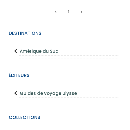
1
DESTINATIONS
Amérique du Sud
ÉDITEURS
Guides de voyage Ulysse
COLLECTIONS