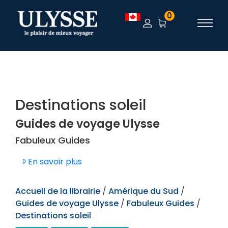
TEST
0
Destinations soleil
Guides de voyage Ulysse
Fabuleux Guides
En savoir plus
Accueil de la librairie
/
Amérique du Sud
/
Guides de voyage Ulysse
/
Fabuleux Guides
/
Destinations soleil