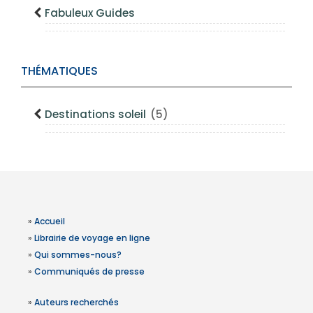
Fabuleux Guides
THÉMATIQUES
Destinations soleil
(5)
»
Accueil
»
Librairie de voyage en ligne
»
Qui sommes-nous?
»
Communiqués de presse
»
Auteurs recherchés