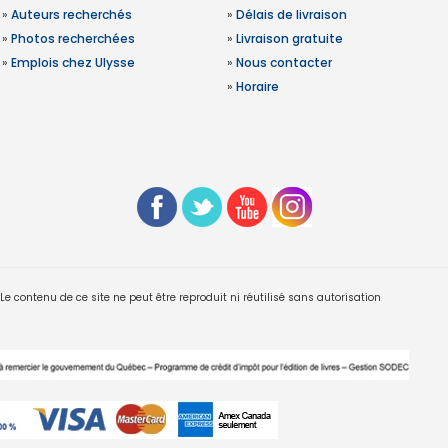
»
Auteurs recherchés
»
Délais de livraison
»
Photos recherchées
»
Livraison gratuite
»
Emplois chez Ulysse
»
Nous contacter
»
Horaire
 contenu de ce site ne peut être reproduit ni réutilisé sans autorisation