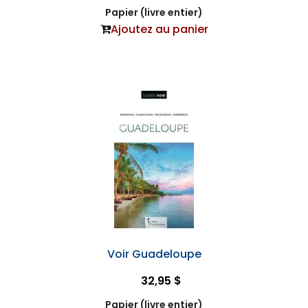
Papier (livre entier)
Ajoutez au panier
Voir Guadeloupe
32,95 $
Papier (livre entier)