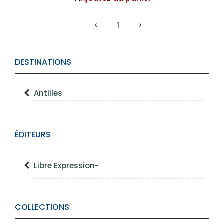
1
DESTINATIONS
Antilles
ÉDITEURS
Libre Expression-
COLLECTIONS