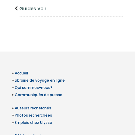
Guides Voir
»
Accueil
»
Librairie de voyage en ligne
»
Qui sommes-nous?
»
Communiqués de presse
»
Auteurs recherchés
»
Photos recherchées
»
Emplois chez Ulysse