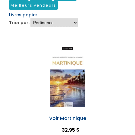
Meilleurs vendeurs
Livres papier
Trier par :
Voir Martinique
32,95 $