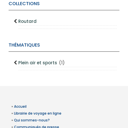
COLLECTIONS
Routard
THÉMATIQUES
Plein air et sports
(1)
»
Accueil
»
Librairie de voyage en ligne
»
Qui sommes-nous?
»
Communiqués de presse