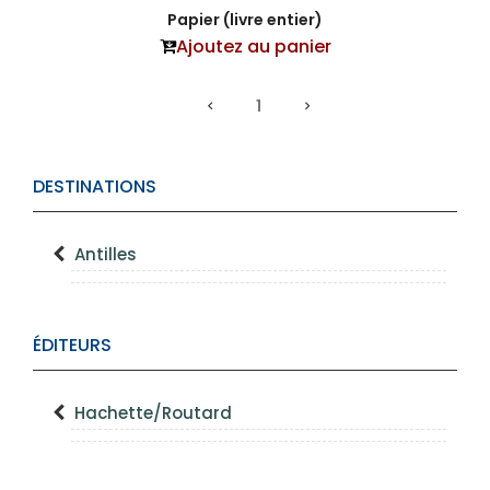
Papier (livre entier)
Ajoutez au panier
1
DESTINATIONS
Antilles
ÉDITEURS
Hachette/Routard