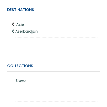
DESTINATIONS
Asie
Azerbaïdjan
COLLECTIONS
Slovo