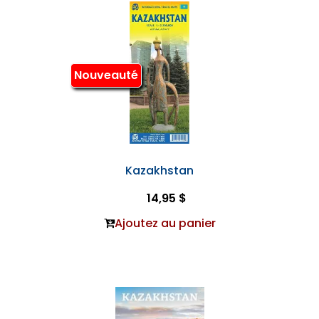
Nouveauté
Kazakhstan
14,95 $
Ajoutez au panier