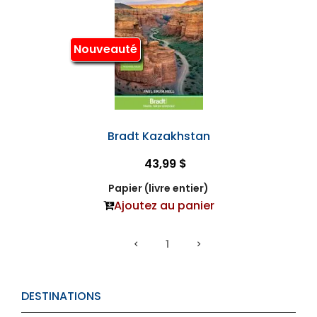
Nouveauté
Bradt Kazakhstan
43,99 $
Papier (livre entier)
Ajoutez au panier
1
DESTINATIONS