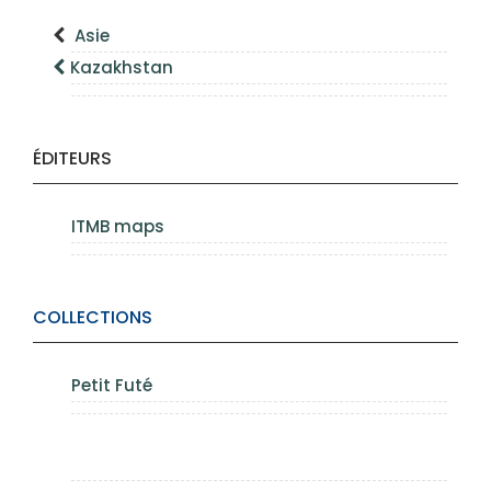
Asie
Kazakhstan
ÉDITEURS
ITMB maps
COLLECTIONS
Petit Futé