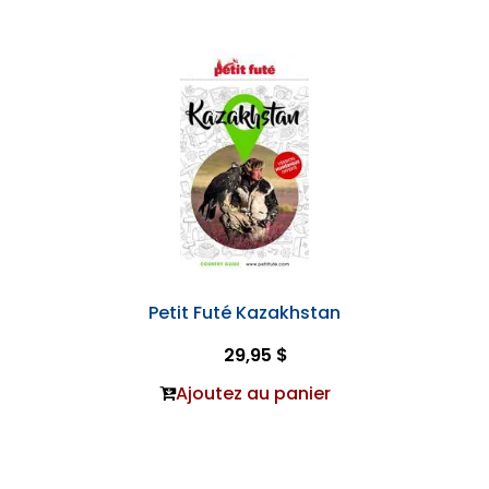
Petit Futé Kazakhstan
29,95 $
Ajoutez au panier