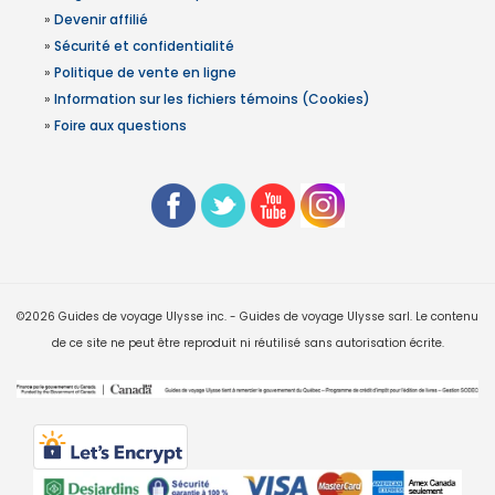
»
Devenir affilié
»
Sécurité et confidentialité
»
Politique de vente en ligne
»
Information sur les fichiers témoins (Cookies)
»
Foire aux questions
©2026 Guides de voyage Ulysse inc. - Guides de voyage Ulysse sarl. Le contenu
de ce site ne peut être reproduit ni réutilisé sans autorisation écrite.