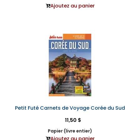
Ajoutez au panier
Petit Futé Carnets de Voyage Corée du Sud
11,50 $
Papier (livre entier)
Ajoutez au panier