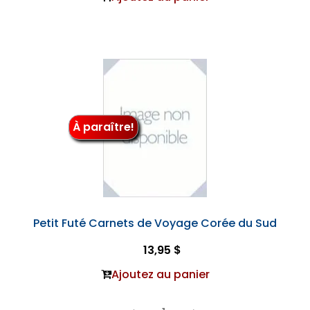
À paraître!
Petit Futé Carnets de Voyage Corée du Sud
13,95 $
Ajoutez au panier