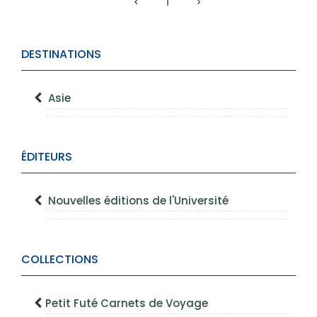
1
DESTINATIONS
Asie
ÉDITEURS
Nouvelles éditions de l'Université
COLLECTIONS
Petit Futé Carnets de Voyage