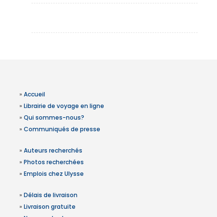
»
Accueil
»
Librairie de voyage en ligne
»
Qui sommes-nous?
»
Communiqués de presse
»
Auteurs recherchés
»
Photos recherchées
»
Emplois chez Ulysse
»
Délais de livraison
»
Livraison gratuite