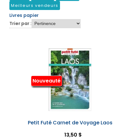
Meilleurs vendeurs
Livres papier
Trier par :
Nouveauté
Petit Futé Carnet de Voyage Laos
13,50 $