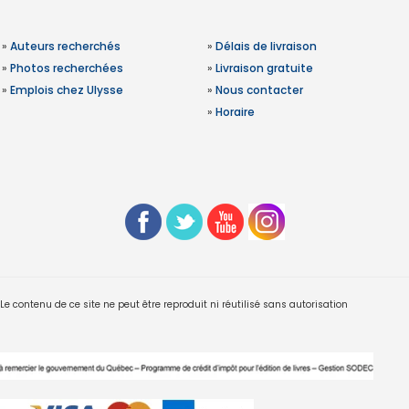
»
Auteurs recherchés
»
Délais de livraison
»
Photos recherchées
»
Livraison gratuite
»
Emplois chez Ulysse
»
Nous contacter
»
Horaire
 contenu de ce site ne peut être reproduit ni réutilisé sans autorisation