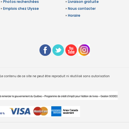
»
Photos recherchées
»
Livraison gratuite
»
Emplois chez Ulysse
»
Nous contacter
»
Horaire
 contenu de ce site ne peut être reproduit ni réutilisé sans autorisation