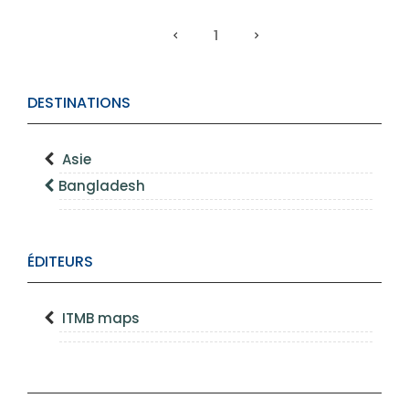
1
DESTINATIONS
Asie
Bangladesh
ÉDITEURS
ITMB maps