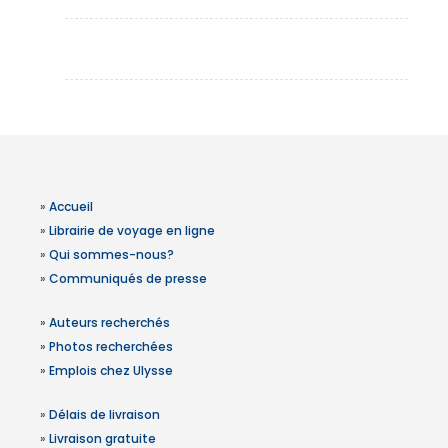
»
Accueil
»
Librairie de voyage en ligne
»
Qui sommes-nous?
»
Communiqués de presse
»
Auteurs recherchés
»
Photos recherchées
»
Emplois chez Ulysse
»
Délais de livraison
»
Livraison gratuite