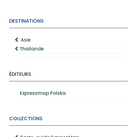
DESTINATIONS
Asie
Thaïlande
ÉDITEURS
Expressmap Polska
COLLECTIONS