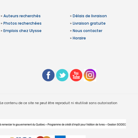
»
Auteurs recherchés
»
Délais de livraison
»
Photos recherchées
»
Livraison gratuite
»
Emplois chez Ulysse
»
Nous contacter
»
Horaire
 contenu de ce site ne peut être reproduit ni réutilisé sans autorisation