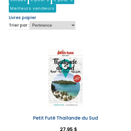
Meilleurs vendeurs
Livres papier
Trier par :
Petit Futé Thaïlande du Sud
27,95 $