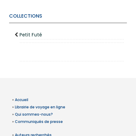
COLLECTIONS
Petit Futé
»
Accueil
»
Librairie de voyage en ligne
»
Qui sommes-nous?
»
Communiqués de presse
»
Auteurs recherchés