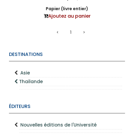
Papier (livre entier)
Ajoutez au panier
1
DESTINATIONS
Asie
Thaïlande
ÉDITEURS
Nouvelles éditions de l'Université