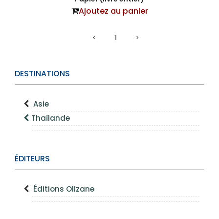
Ajoutez au panier
1
DESTINATIONS
Asie
Thaïlande
ÉDITEURS
Éditions Olizane