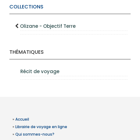
COLLECTIONS
Olizane - Objectif Terre
THÉMATIQUES
Récit de voyage
»
Accueil
»
Librairie de voyage en ligne
»
Qui sommes-nous?