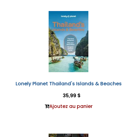
Lonely Planet Thailand's Islands & Beaches
35,99 $
Ajoutez au panier