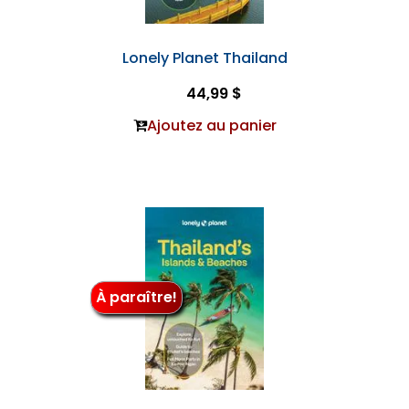
Lonely Planet Thailand
44,99 $
Ajoutez au panier
À paraître!