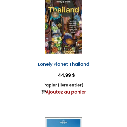
Lonely Planet Thailand
44,99 $
Papier (livre entier)
Ajoutez au panier