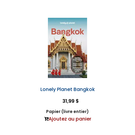
Lonely Planet Bangkok
31,99 $
Papier (livre entier)
Ajoutez au panier