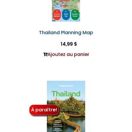
Thailand Planning Map
14,99 $
Ajoutez au panier
À paraître!