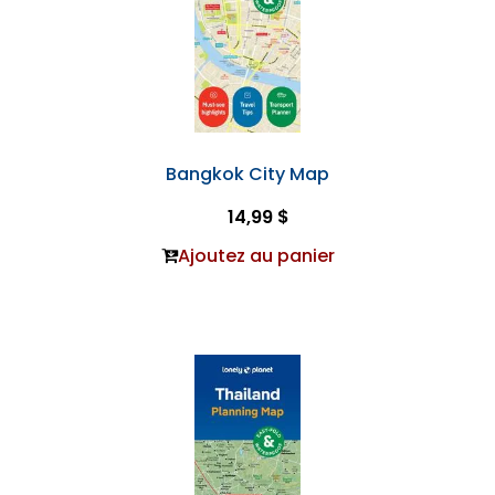
Bangkok City Map
14,99 $
Ajoutez au panier