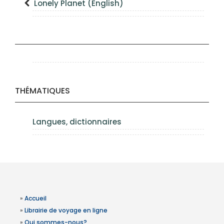
Lonely Planet (English)
THÉMATIQUES
Langues, dictionnaires
»
Accueil
»
Librairie de voyage en ligne
»
Qui sommes-nous?