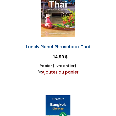
Lonely Planet Phrasebook Thai
14,99 $
Papier (livre entier)
Ajoutez au panier