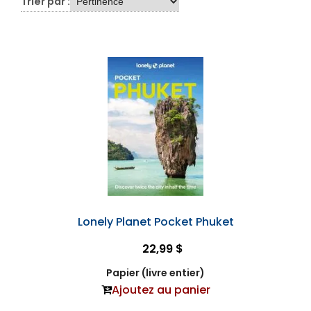
Trier par :
Lonely Planet Pocket Phuket
22,99 $
Papier (livre entier)
Ajoutez au panier