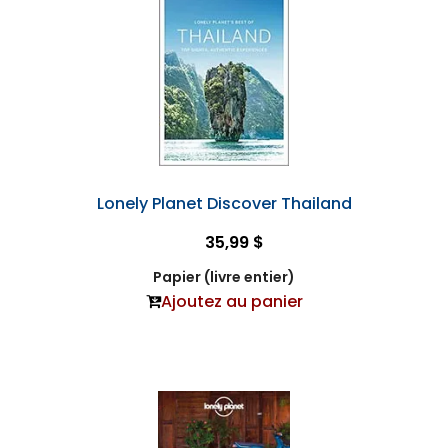
Lonely Planet Discover Thailand
35,99 $
Papier (livre entier)
Ajoutez au panier