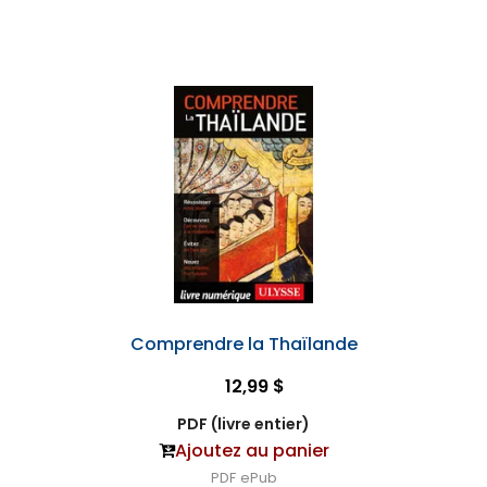
Comprendre la Thaïlande
12,99 $
PDF (livre entier)
Ajoutez au panier
PDF
ePub