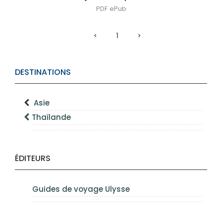
PDF
ePub
1
DESTINATIONS
Asie
Thaïlande
ÉDITEURS
Guides de voyage Ulysse