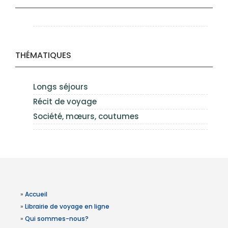
THÉMATIQUES
Longs séjours
Récit de voyage
Société, mœurs, coutumes
»
Accueil
»
Librairie de voyage en ligne
»
Qui sommes-nous?