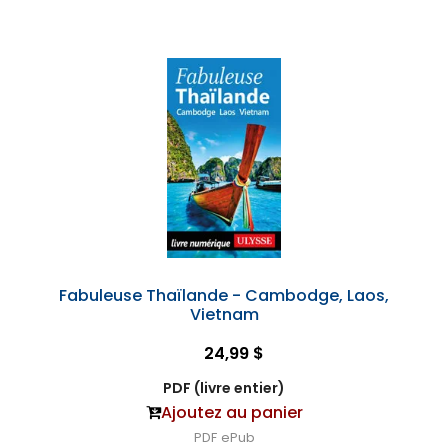
Fabuleuse Thaïlande - Cambodge, Laos,
Vietnam
24,99 $
PDF (livre entier)
Ajoutez au panier
PDF
ePub