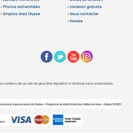
»
Photos recherchées
»
Livraison gratuite
»
Emplois chez Ulysse
»
Nous contacter
»
Horaire
 contenu de ce site ne peut être reproduit ni réutilisé sans autorisation