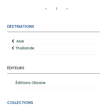
1
DESTINATIONS
Asie
Thaïlande
ÉDITEURS
Éditions Olizane
COLLECTIONS