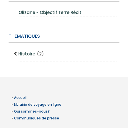
Olizane - Objectif Terre Récit
THÉMATIQUES
Histoire
(2)
»
Accueil
»
Librairie de voyage en ligne
»
Qui sommes-nous?
»
Communiqués de presse