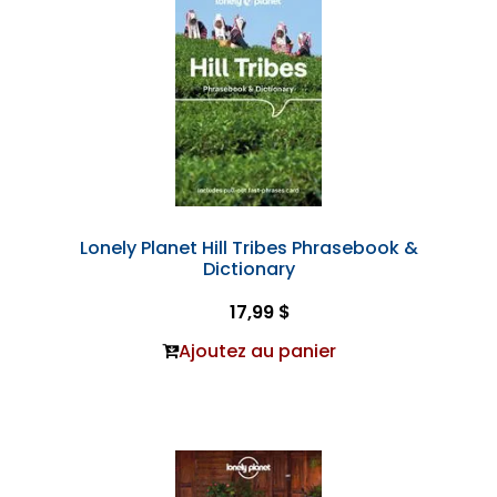
Lonely Planet Hill Tribes Phrasebook &
Dictionary
17,99 $
Ajoutez au panier