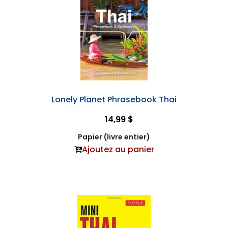
Lonely Planet Phrasebook Thai
14,99 $
Papier (livre entier)
Ajoutez au panier