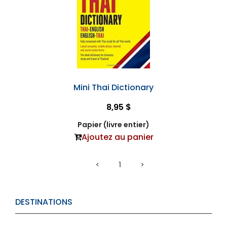
Mini Thai Dictionary
8,95 $
Papier (livre entier)
Ajoutez au panier
1
DESTINATIONS