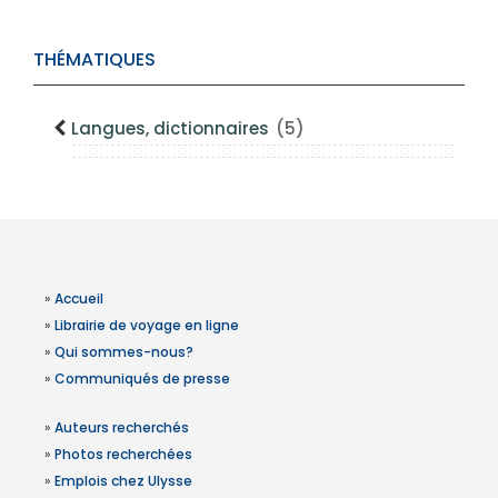
THÉMATIQUES
Langues, dictionnaires
(5)
»
Accueil
»
Librairie de voyage en ligne
»
Qui sommes-nous?
»
Communiqués de presse
»
Auteurs recherchés
»
Photos recherchées
»
Emplois chez Ulysse