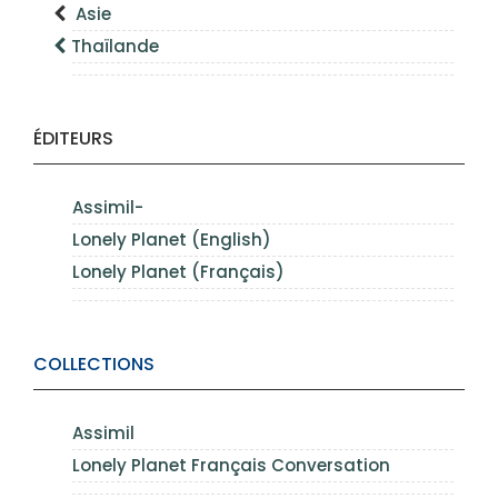
Asie
Thaïlande
ÉDITEURS
Assimil-
Lonely Planet (English)
Lonely Planet (Français)
COLLECTIONS
Assimil
Lonely Planet Français Conversation