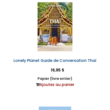
Lonely Planet Guide de Conversation Thaï
16,95 $
Papier (livre entier)
Ajoutez au panier