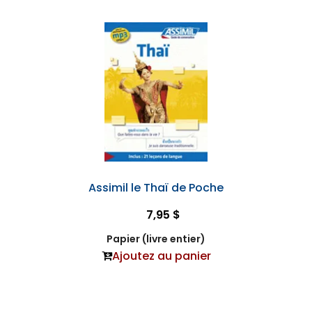
Assimil le Thaï de Poche
7,95 $
Papier (livre entier)
Ajoutez au panier