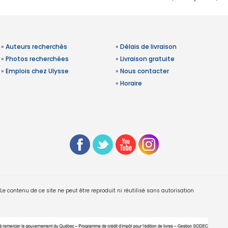
»
Auteurs recherchés
»
Délais de livraison
»
Photos recherchées
»
Livraison gratuite
»
Emplois chez Ulysse
»
Nous contacter
»
Horaire
 contenu de ce site ne peut être reproduit ni réutilisé sans autorisation