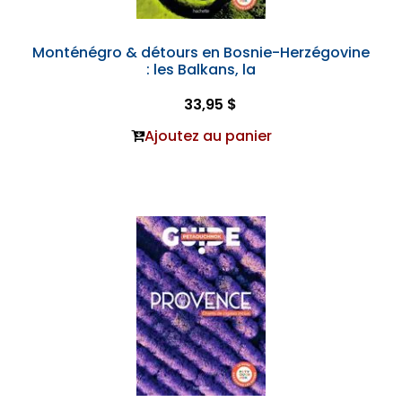
Monténégro & détours en Bosnie-Herzégovine
: les Balkans, la
33,95 $
Ajoutez au panier