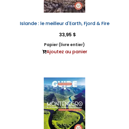
Islande : le meilleur d'Earth, Fjord & Fire
33,95 $
Papier (livre entier)
Ajoutez au panier