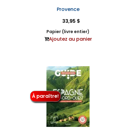
Provence
33,95 $
Papier (livre entier)
Ajoutez au panier
À paraître!