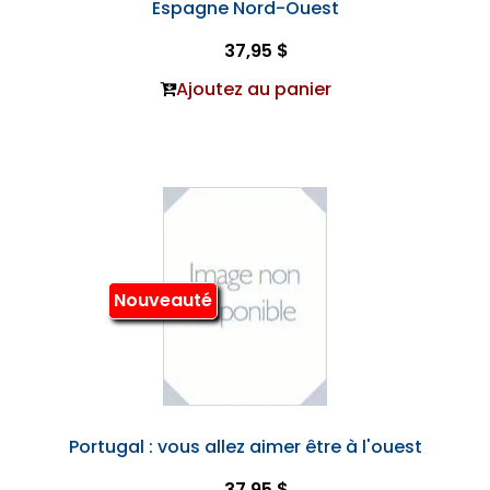
Espagne Nord-Ouest
37,95 $
Ajoutez au panier
Nouveauté
Portugal : vous allez aimer être à l'ouest
37,95 $