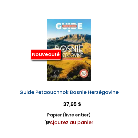
Nouveauté
Guide Petaouchnok Bosnie Herzégovine
37,95 $
Papier (livre entier)
Ajoutez au panier