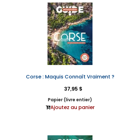
Corse : Maquis Connaît Vraiment ?
37,95 $
Papier (livre entier)
Ajoutez au panier