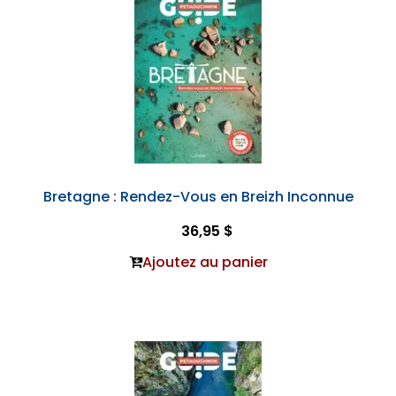
Bretagne : Rendez-Vous en Breizh Inconnue
36,95 $
Ajoutez au panier