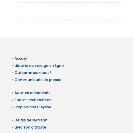
»
Accueil
»
Librairie de voyage en ligne
»
Qui sommes-nous?
»
Communiqués de presse
»
Auteurs recherchés
»
Photos recherchées
»
Emplois chez Ulysse
»
Délais de livraison
»
Livraison gratuite