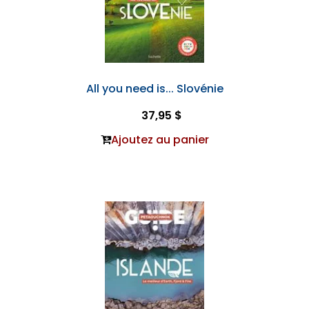
All you need is... Slovénie
37,95 $
Ajoutez au panier