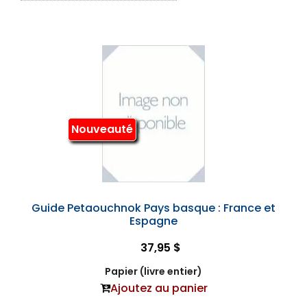
Nouveauté
Guide Petaouchnok Pays basque : France et
Espagne
37,95 $
Papier (livre entier)
Ajoutez au panier