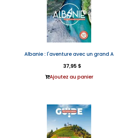
Albanie : l'aventure avec un grand A
37,95 $
Ajoutez au panier