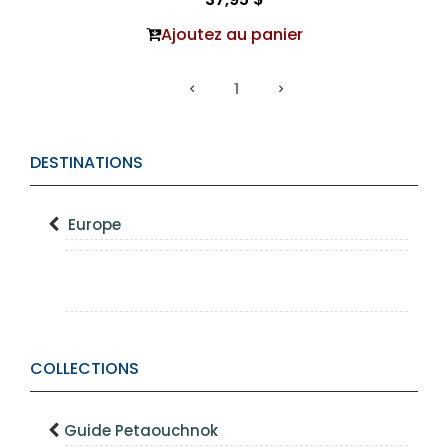
Ajoutez au panier
1
DESTINATIONS
Europe
COLLECTIONS
Guide Petaouchnok