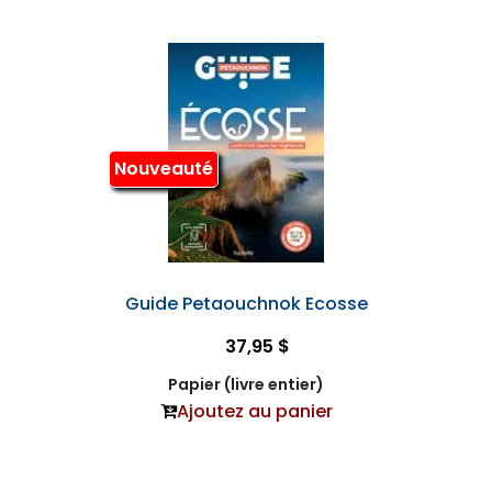
Nouveauté
Guide Petaouchnok Ecosse
37,95 $
Papier (livre entier)
Ajoutez au panier