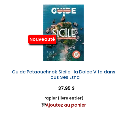
Nouveauté
Guide Petaouchnok Sicile : la Dolce Vita dans
Tous Ses Etna
37,95 $
Papier (livre entier)
Ajoutez au panier