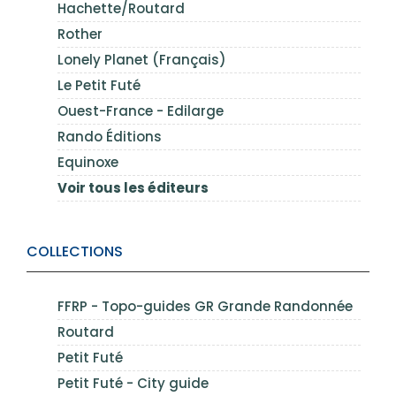
Hachette/Routard
Rother
Lonely Planet (Français)
Le Petit Futé
Ouest-France - Edilarge
Rando Éditions
Equinoxe
Voir tous les éditeurs
COLLECTIONS
FFRP - Topo-guides GR Grande Randonnée
Routard
Petit Futé
Petit Futé - City guide