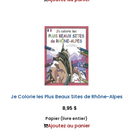
Je Colorie les Plus Beaux Sites de Rhône-Alpes
8,95 $
Papier (livre entier)
Ajoutez au panier