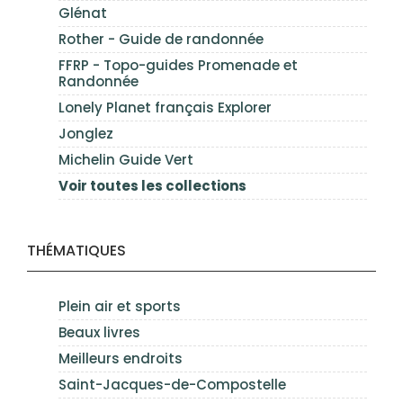
Glénat
Rother - Guide de randonnée
FFRP - Topo-guides Promenade et
Randonnée
Lonely Planet français Explorer
Jonglez
Michelin Guide Vert
Voir toutes les collections
THÉMATIQUES
Plein air et sports
Beaux livres
Meilleurs endroits
Saint-Jacques-de-Compostelle