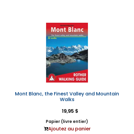
Mont Blanc, the Finest Valley and Mountain
Walks
19,95 $
Papier (livre entier)
Ajoutez au panier