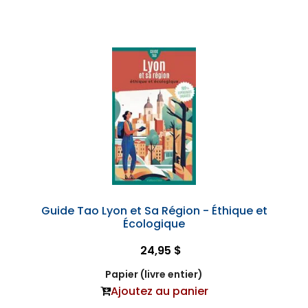
Guide Tao Lyon et Sa Région - Éthique et
Écologique
24,95 $
Papier (livre entier)
Ajoutez au panier