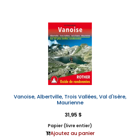
Vanoise, Albertville, Trois Vallées, Val d'Isère,
Maurienne
31,95 $
Papier (livre entier)
Ajoutez au panier