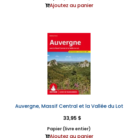
Ajoutez au panier
Auvergne, Massif Central et la Vallée du Lot
33,95 $
Papier (livre entier)
Ajoutez au panier