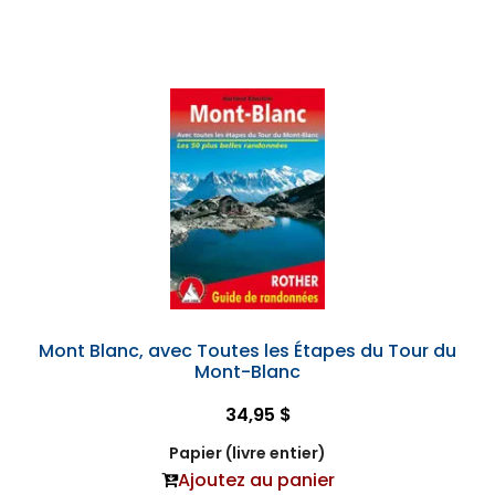
Mont Blanc, avec Toutes les Étapes du Tour du
Mont-Blanc
34,95 $
Papier (livre entier)
Ajoutez au panier