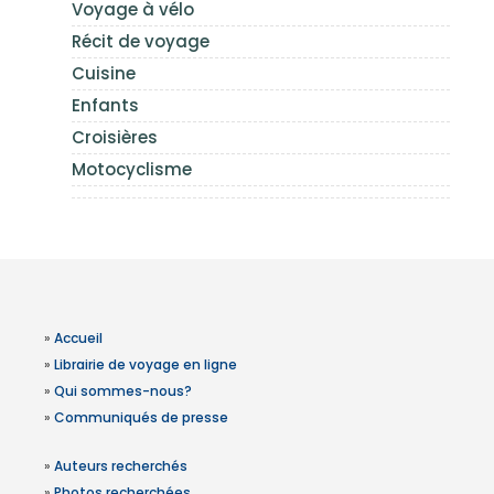
Voyage à vélo
Récit de voyage
Cuisine
Enfants
Croisières
Motocyclisme
»
Accueil
»
Librairie de voyage en ligne
»
Qui sommes-nous?
»
Communiqués de presse
»
Auteurs recherchés
»
Photos recherchées