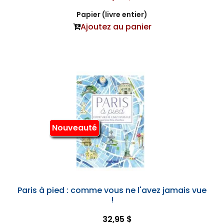
Papier (livre entier)
Ajoutez au panier
Nouveauté
Paris à pied : comme vous ne l'avez jamais vue
!
32,95 $