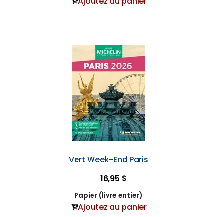
Ajoutez au panier
Vert Week-End Paris
16,95 $
Papier (livre entier)
Ajoutez au panier