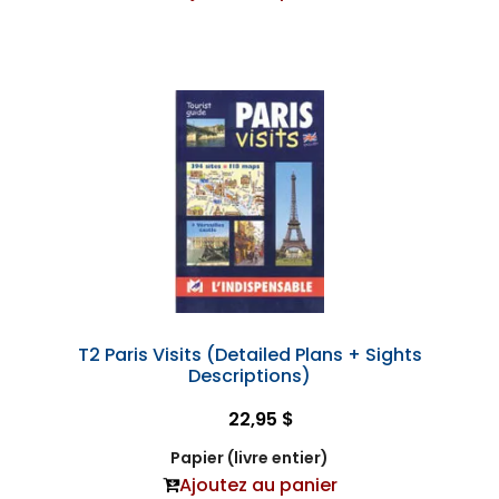
T2 Paris Visits (Detailed Plans + Sights
Descriptions)
22,95 $
Papier (livre entier)
Ajoutez au panier