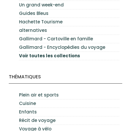
Un grand week-end
Guides Bleus
Hachette Tourisme
alternatives
Gallimard - Cartoville en famille
Gallimard - Encyclopédies du voyage
Voir toutes les collections
THÉMATIQUES
Plein air et sports
Cuisine
Enfants
Récit de voyage
Voyage à vélo