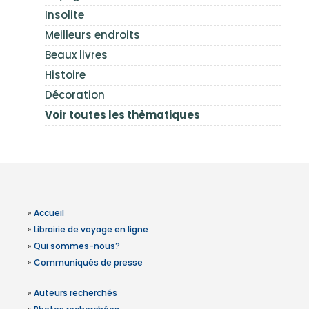
Insolite
Meilleurs endroits
Beaux livres
Histoire
Décoration
Voir toutes les thèmatiques
»
Accueil
»
Librairie de voyage en ligne
»
Qui sommes-nous?
»
Communiqués de presse
»
Auteurs recherchés