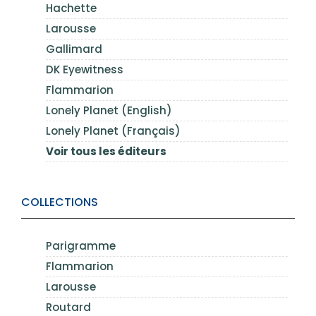
Hachette
Larousse
Gallimard
DK Eyewitness
Flammarion
Lonely Planet (English)
Lonely Planet (Français)
Voir tous les éditeurs
COLLECTIONS
Parigramme
Flammarion
Larousse
Routard