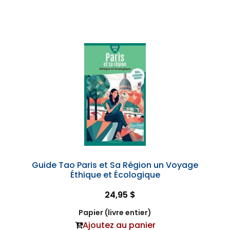
Guide Tao Paris et Sa Région un Voyage
Éthique et Écologique
24,95 $
Papier (livre entier)
Ajoutez au panier