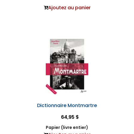
Ajoutez au panier
Dictionnaire Montmartre
64,95 $
Papier (livre entier)