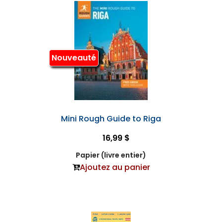
Nouveauté
Mini Rough Guide to Riga
16,99 $
Papier (livre entier)
Ajoutez au panier