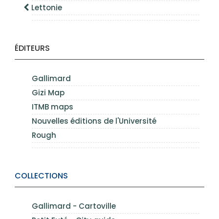
Lettonie
ÉDITEURS
Gallimard
Gizi Map
ITMB maps
Nouvelles éditions de l'Université
Rough
COLLECTIONS
Gallimard - Cartoville