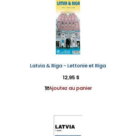
Latvia & Riga - Lettonie et Riga
12,95 $
Ajoutez au panier