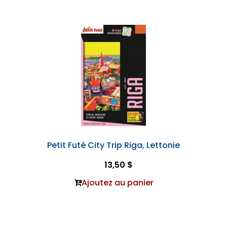
Petit Futé City Trip Riga, Lettonie
13,50 $
Ajoutez au panier