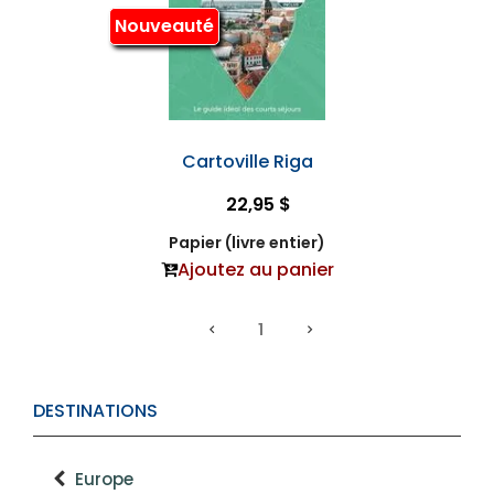
Nouveauté
Cartoville Riga
22,95 $
Papier (livre entier)
Ajoutez au panier
1
DESTINATIONS
Europe