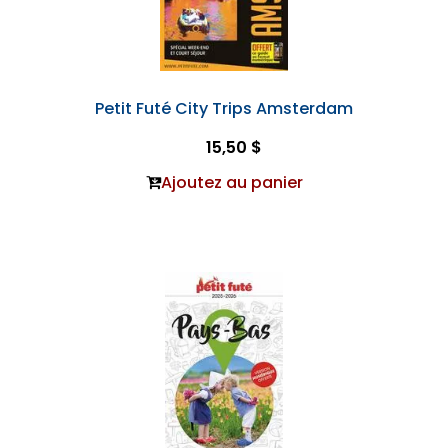
Petit Futé City Trips Amsterdam
15,50 $
Ajoutez au panier