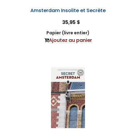
Amsterdam Insolite et Secrète
35,95 $
Papier (livre entier)
Ajoutez au panier