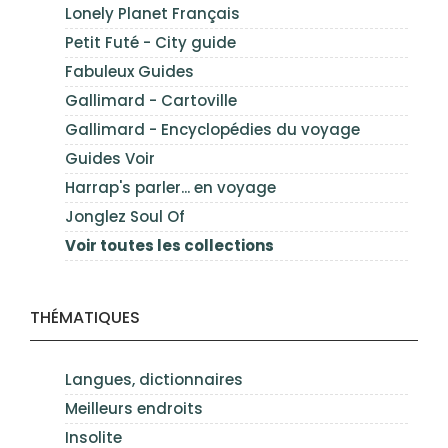
Lonely Planet Français
Petit Futé - City guide
Fabuleux Guides
Gallimard - Cartoville
Gallimard - Encyclopédies du voyage
Guides Voir
Harrap's parler... en voyage
Jonglez Soul Of
Voir toutes les collections
THÉMATIQUES
Langues, dictionnaires
Meilleurs endroits
Insolite