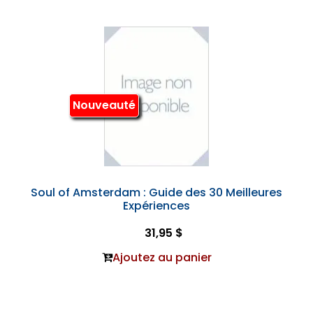
Nouveauté
Soul of Amsterdam : Guide des 30 Meilleures
Expériences
31,95 $
Ajoutez au panier