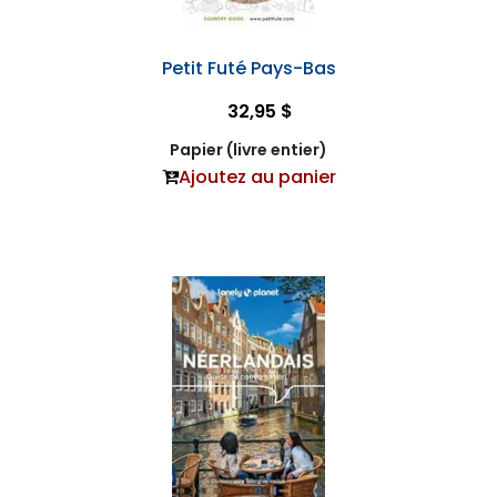
Petit Futé Pays-Bas
32,95 $
Papier (livre entier)
Ajoutez au panier