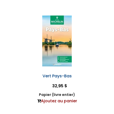
Vert Pays-Bas
32,95 $
Papier (livre entier)
Ajoutez au panier