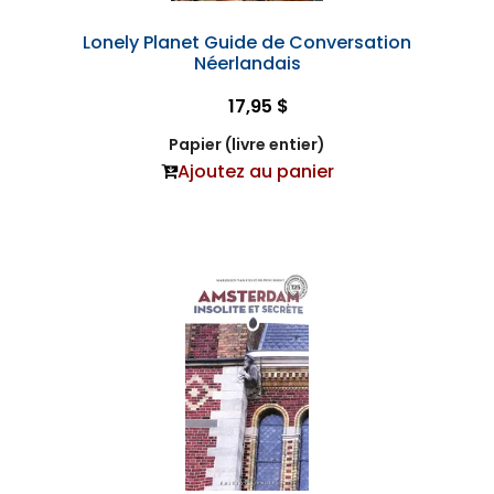
Lonely Planet Guide de Conversation
Néerlandais
17,95 $
Papier (livre entier)
Ajoutez au panier