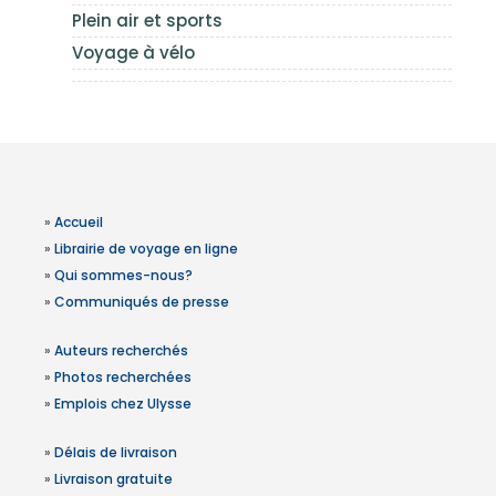
Plein air et sports
Voyage à vélo
»
Accueil
»
Librairie de voyage en ligne
»
Qui sommes-nous?
»
Communiqués de presse
»
Auteurs recherchés
»
Photos recherchées
»
Emplois chez Ulysse
»
Délais de livraison
»
Livraison gratuite