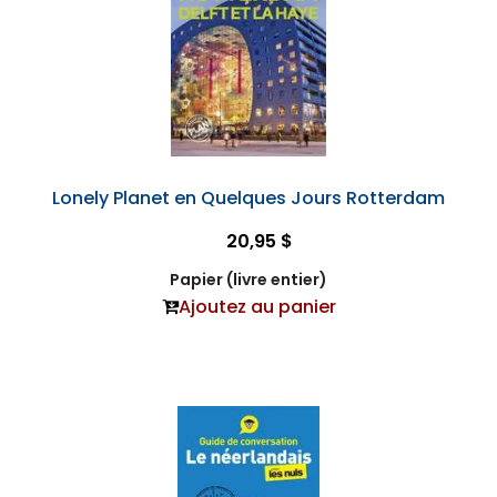
Lonely Planet en Quelques Jours Rotterdam
20,95 $
Papier (livre entier)
Ajoutez au panier