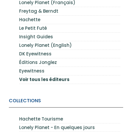
Lonely Planet (Français)
Freytag & Berndt
Hachette
Le Petit Futé
Insight Guides
Lonely Planet (English)
DK Eyewitness
Éditions Jonglez
Eyewitness
Voir tous les éditeurs
COLLECTIONS
Hachette Tourisme
Lonely Planet - En quelques jours