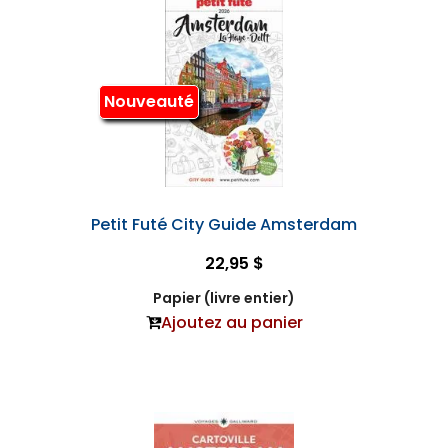
Nouveauté
Petit Futé City Guide Amsterdam
22,95 $
Papier (livre entier)
Ajoutez au panier