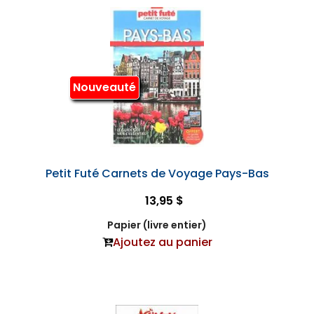
Nouveauté
Petit Futé Carnets de Voyage Pays-Bas
13,95 $
Papier (livre entier)
Ajoutez au panier