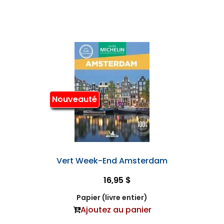
Nouveauté
Vert Week-End Amsterdam
16,95 $
Papier (livre entier)
Ajoutez au panier