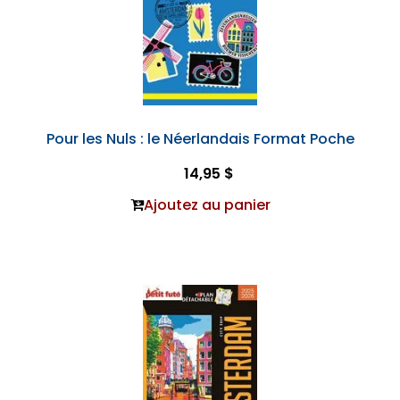
Pour les Nuls : le Néerlandais Format Poche
14,95 $
Ajoutez au panier