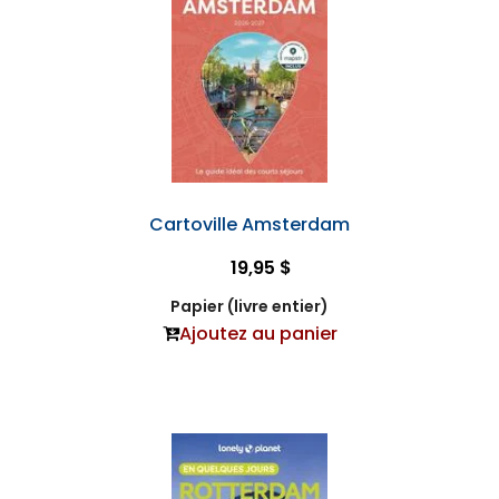
Cartoville Amsterdam
19,95 $
Papier (livre entier)
Ajoutez au panier