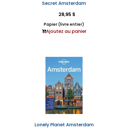
Secret Amsterdam
28,95 $
Papier (livre entier)
Ajoutez au panier
Lonely Planet Amsterdam