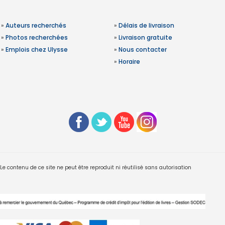
»
Auteurs recherchés
»
Délais de livraison
»
Photos recherchées
»
Livraison gratuite
»
Emplois chez Ulysse
»
Nous contacter
»
Horaire
 contenu de ce site ne peut être reproduit ni réutilisé sans autorisation