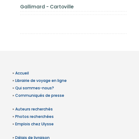
Gallimard - Cartoville
»
Accueil
»
Librairie de voyage en ligne
»
Qui sommes-nous?
»
Communiqués de presse
»
Auteurs recherchés
»
Photos recherchées
»
Emplois chez Ulysse
»
Délais de livraison