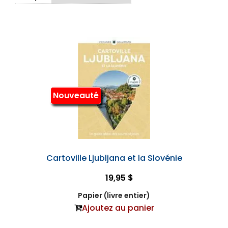
Nouveauté
Cartoville Ljubljana et la Slovénie
19,95 $
Papier (livre entier)
Ajoutez au panier