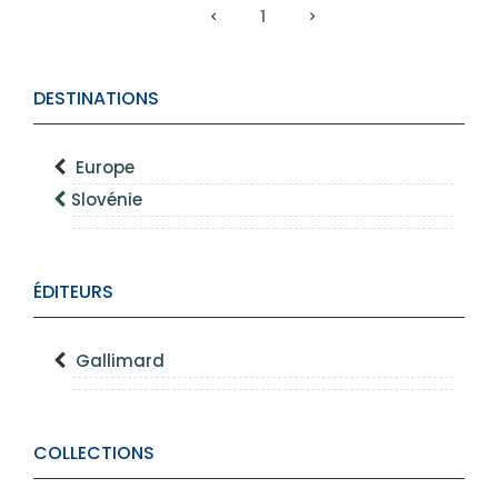
1
DESTINATIONS
Europe
Slovénie
ÉDITEURS
Gallimard
COLLECTIONS