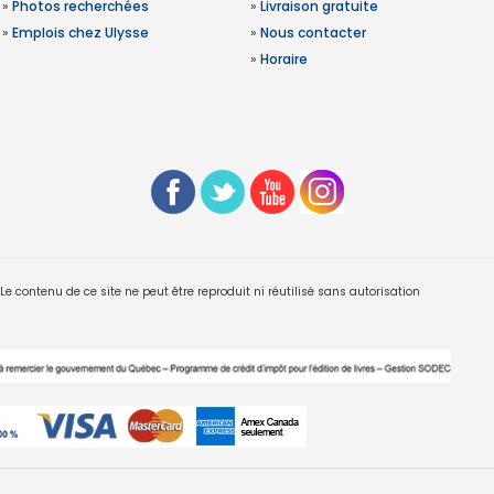
»
Photos recherchées
»
Livraison gratuite
»
Emplois chez Ulysse
»
Nous contacter
»
Horaire
 contenu de ce site ne peut être reproduit ni réutilisé sans autorisation