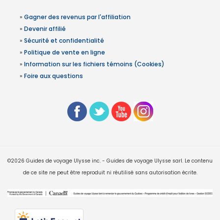
»
Gagner des revenus par l'affiliation
»
Devenir affilié
»
Sécurité et confidentialité
»
Politique de vente en ligne
»
Information sur les fichiers témoins (Cookies)
»
Foire aux questions
©2026 Guides de voyage Ulysse inc. - Guides de voyage Ulysse sarl. Le contenu
de ce site ne peut être reproduit ni réutilisé sans autorisation écrite.