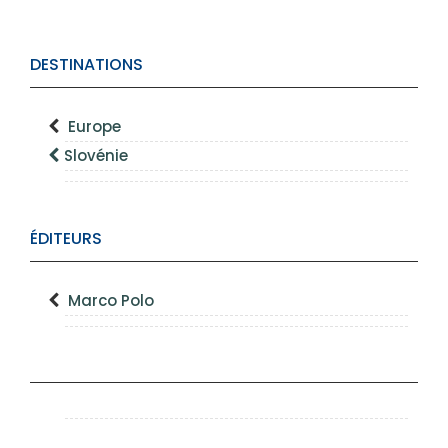
DESTINATIONS
Europe
Slovénie
ÉDITEURS
Marco Polo