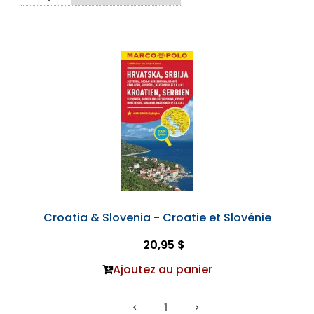
Croatia & Slovenia - Croatie et Slovénie
20,95 $
Ajoutez au panier
1