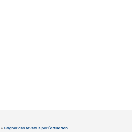
»
Gagner des revenus par l'affiliation