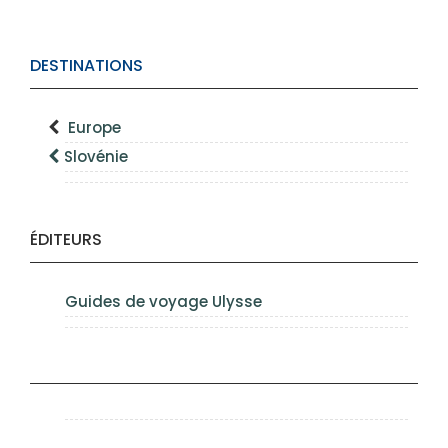
DESTINATIONS
Europe
Slovénie
ÉDITEURS
Guides de voyage Ulysse