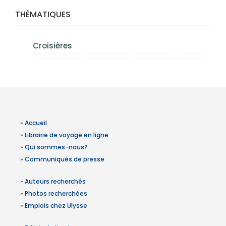
THÉMATIQUES
Croisières
»
Accueil
»
Librairie de voyage en ligne
»
Qui sommes-nous?
»
Communiqués de presse
»
Auteurs recherchés
»
Photos recherchées
»
Emplois chez Ulysse