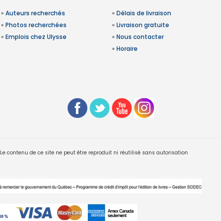
»
Auteurs recherchés
»
Délais de livraison
»
Photos recherchées
»
Livraison gratuite
»
Emplois chez Ulysse
»
Nous contacter
»
Horaire
 contenu de ce site ne peut être reproduit ni réutilisé sans autorisation